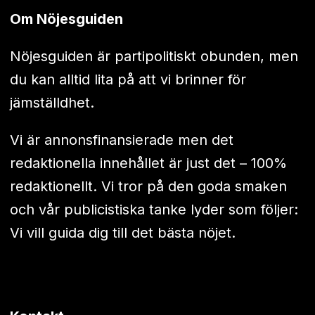
Om Nöjesguiden
Nöjesguiden är partipolitiskt obunden, men
du kan alltid lita på att vi brinner för
jämställdhet.
Vi är annonsfinansierade men det
redaktionella innehållet är just det – 100%
redaktionellt. Vi tror på den goda smaken
och vår publicistiska tanke lyder som följer:
Vi vill guida dig till det bästa nöjet.