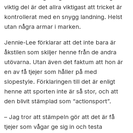
viktig del är det allra viktigast att tricket är
kontrollerat med en snygg landning. Helst
utan några armar i marken.
Jennie-Lee förklarar att det inte bara är
åkstilen som skiljer henne från de andra
utövarna. Utan även det faktum att hon är
en av få tjejer som håller på med
slopestyle. Förklaringen till det är enligt
henne att sporten inte är så stor, och att
den blivit stämplad som “actionsport”.
– Jag tror att stämpeln gör att det är få
tjejer som vågar ge sig in och testa