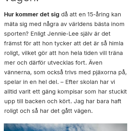
Hur kommer det sig
då att en 15-åring kan
mäta sig med några av världens bästa inom
sporten? Enligt Jennie-Lee själv är det
främst för att hon tycker att det är så himla
roligt, vilket gör att hon hela tiden vill träna
mer och därför utvecklas fort. Även
vännerna, som också trivs med pjäxorna på,
spelar in en hel del. – Efter skolan har vi
alltid varit ett gäng kompisar som har stuckit
upp till backen och kört. Jag har bara haft
roligt och så har det gått vägen.