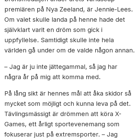
premiären på Nya Zeeland, är Jennie-Lees.
Om valet skulle landa på henne hade det
självklart varit en dröm som gick i
uppfyllelse. Samtidigt skulle inte hela
världen gå under om de valde någon annan.
– Jag är ju inte jättegammal, så jag har
några år på mig att komma med.
På lång sikt är hennes mål att åka skidor så
mycket som möjligt och kunna leva på det.
Tävlingsmässigt är drömmen att köra X-
Games, ett årligt sportevenemang som
fokuserar just på extremsporter. – Jag