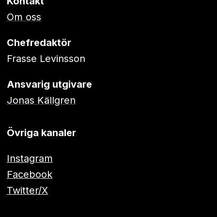
Kontakt
Om oss
Chefredaktör
Frasse Levinsson
Ansvarig utgivare
Jonas Källgren
Övriga kanaler
Instagram
Facebook
Twitter/X