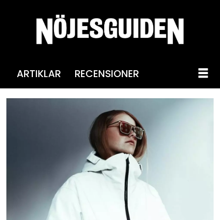
ARTIKLAR
RECENSIONER