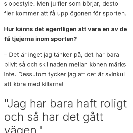
slopestyle. Men ju fler som börjar, desto
fler kommer att få upp ögonen för sporten.
Hur känns det egentligen att vara en av de
få tjejerna inom sporten?
– Det är inget jag tänker på, det har bara
blivit så och skillnaden mellan könen märks
inte. Dessutom tycker jag att det är svinkul
att köra med killarna!
"Jag har bara haft roligt
och så har det gått
vägen."