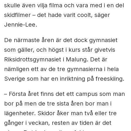
skulle även vilja filma och vara med i en del
skidfilmer – det hade varit coolt, säger
Jennie-Lee.
De närmaste åren är det dock gymnasiet
som gäller, och högst i kurs står givetvis
Riksidrottsgymnasiet i Malung. Det är
nämligen ett av de tre gymnasierna i hela
Sverige som har en inriktning på freeskiing.
– Första året finns det ett campus som man
bor på men de tre sista åren bor man i
lägenheter. Skidor åker man två eller tre
gånger i veckan, resten av tiden är det