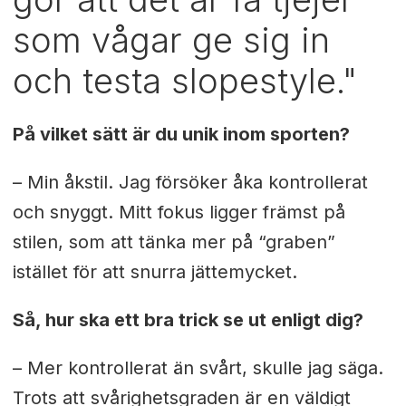
som vågar ge sig in
och testa slopestyle."
På vilket sätt är du unik inom sporten?
– Min åkstil. Jag försöker åka kontrollerat
och snyggt. Mitt fokus ligger främst på
stilen, som att tänka mer på “graben”
istället för att snurra jättemycket.
Så, hur ska ett bra trick se ut enligt dig?
– Mer kontrollerat än svårt, skulle jag säga.
Trots att svårighetsgraden är en väldigt