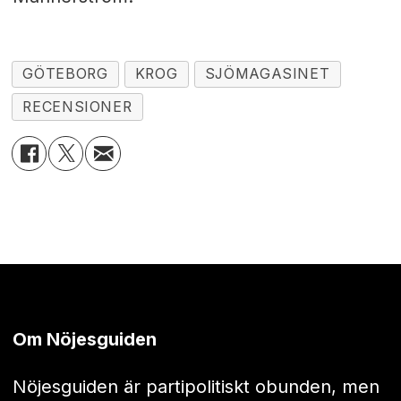
GÖTEBORG
KROG
SJÖMAGASINET
RECENSIONER
Om Nöjesguiden
Nöjesguiden är partipolitiskt obunden, men