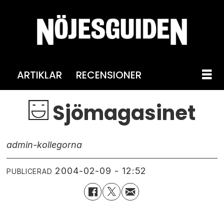
ARTIKLAR
RECENSIONER
Sjömagasinet
admin-kollegorna
2004-02-09 - 12:52
PUBLICERAD