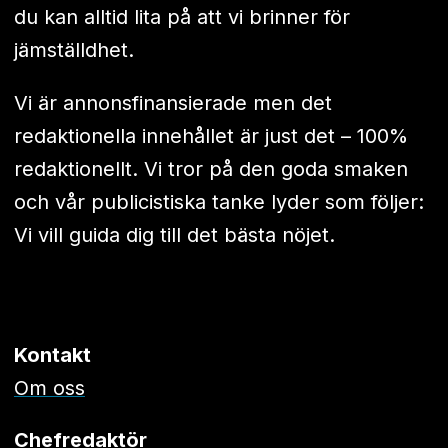
du kan alltid lita på att vi brinner för
jämställdhet.
Vi är annonsfinansierade men det
redaktionella innehållet är just det – 100%
redaktionellt. Vi tror på den goda smaken
och vår publicistiska tanke lyder som följer:
Vi vill guida dig till det bästa nöjet.
Kontakt
Om oss
Chefredaktör