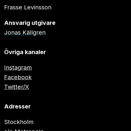
Frasse Levinsson
Ansvarig utgivare
Jonas Källgren
Övriga kanaler
Instagram
Facebook
Twitter/X
Adresser
Stockholm