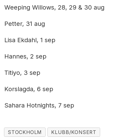
Weeping Willows, 28, 29 & 30 aug
Petter, 31 aug
Lisa Ekdahl, 1 sep
Hannes, 2 sep
Titiyo, 3 sep
Korslagda, 6 sep
Sahara Hotnights, 7 sep
STOCKHOLM
KLUBB/KONSERT