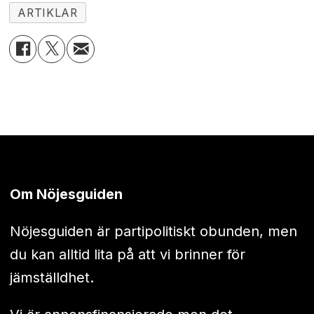
ARTIKLAR
Om Nöjesguiden
Nöjesguiden är partipolitiskt obunden, men
du kan alltid lita på att vi brinner för
jämställdhet.