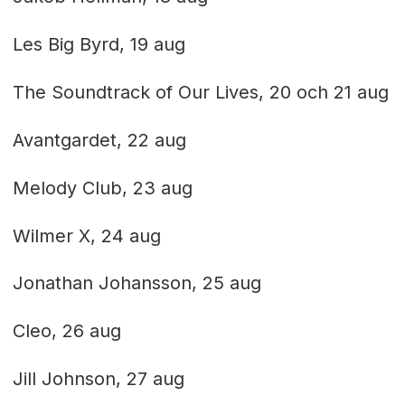
Les Big Byrd, 19 aug
The Soundtrack of Our Lives, 20 och 21 aug
Avantgardet, 22 aug
Melody Club, 23 aug
Wilmer X, 24 aug
Jonathan Johansson, 25 aug
Cleo, 26 aug
Jill Johnson, 27 aug