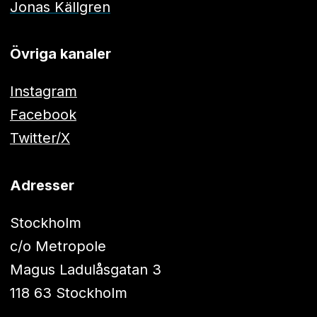
Jonas Källgren
Övriga kanaler
Instagram
Facebook
Twitter/X
Adresser
Stockholm
c/o Metropole
Magus Ladulåsgatan 3
118 63 Stockholm