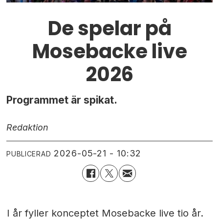
De spelar på
Mosebacke live
2026
Programmet är spikat.
Redaktion
2026-05-21 - 10:32
PUBLICERAD
I år fyller konceptet Mosebacke live tio år.