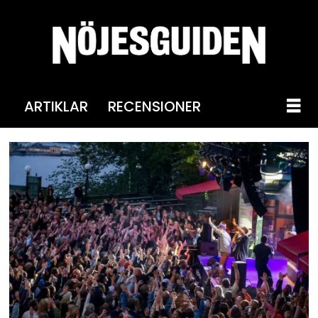
ARTIKLAR
RECENSIONER