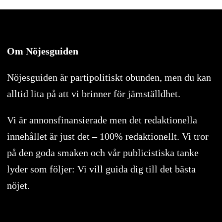
Om Nöjesguiden
Nöjesguiden är partipolitiskt obunden, men du kan
alltid lita på att vi brinner för jämställdhet.
Vi är annonsfinansierade men det redaktionella
innehållet är just det – 100% redaktionellt. Vi tror
på den goda smaken och vår publicistiska tanke
lyder som följer: Vi vill guida dig till det bästa
nöjet.