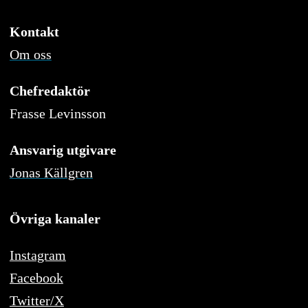
Kontakt
Om oss
Chefredaktör
Frasse Levinsson
Ansvarig utgivare
Jonas Källgren
Övriga kanaler
Instagram
Facebook
Twitter/X