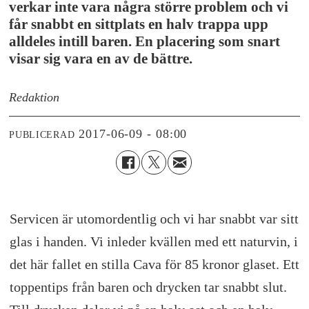
verkar inte vara några större problem och vi
får snabbt en sittplats en halv trappa upp
alldeles intill baren. En placering som snart
visar sig vara en av de bättre.
Redaktion
2017-06-09 - 08:00
PUBLICERAD
Servicen är utomordentlig och vi har snabbt var sitt
glas i handen. Vi inleder kvällen med ett naturvin, i
det här fallet en stilla Cava för 85 kronor glaset. Ett
toppentips från baren och drycken tar snabbt slut.