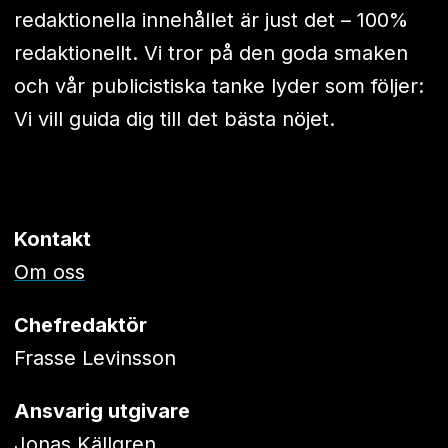
redaktionella innehållet är just det – 100%
redaktionellt. Vi tror på den goda smaken
och vår publicistiska tanke lyder som följer:
Vi vill guida dig till det bästa nöjet.
Kontakt
Om oss
Chefredaktör
Frasse Levinsson
Ansvarig utgivare
Jonas Källgren