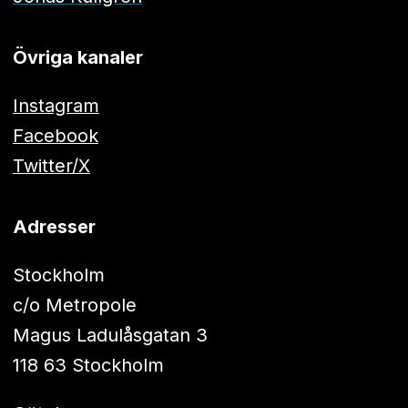
Övriga kanaler
Instagram
Facebook
Twitter/X
Adresser
Stockholm
c/o Metropole
Magus Ladulåsgatan 3
118 63 Stockholm