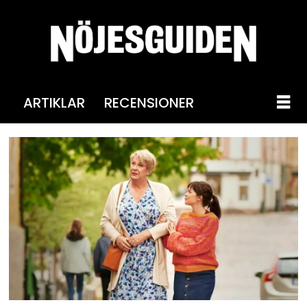
ARTIKLAR
RECENSIONER