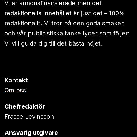
Vi är annonsfinansierade men det
redaktionella innehållet är just det – 100%
redaktionellt. Vi tror på den goda smaken
och vår publicistiska tanke lyder som följer:
Vi vill guida dig till det bästa nöjet.
Kontakt
Om oss
Chefredaktör
Frasse Levinsson
Ansvarig utgivare