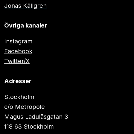
Jonas Källgren
Övriga kanaler
Instagram
Facebook
Twitter/X
Adresser
Stockholm
c/o Metropole
Magus Ladulåsgatan 3
118 63 Stockholm