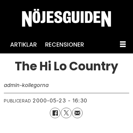
ARTIKLAR
RECENSIONER
The Hi Lo Country
admin-kollegorna
2000-05-23 - 16:30
PUBLICERAD