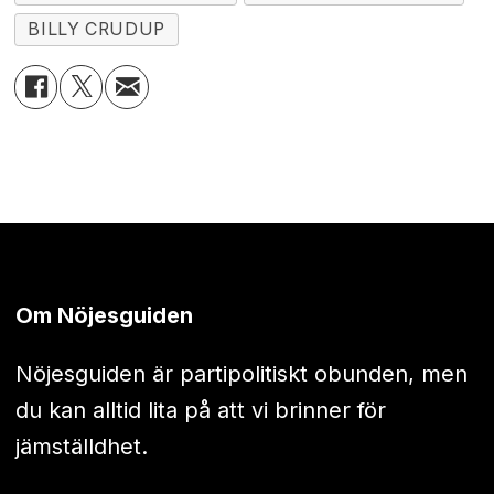
BILLY CRUDUP
Om Nöjesguiden
Nöjesguiden är partipolitiskt obunden, men
du kan alltid lita på att vi brinner för
jämställdhet.