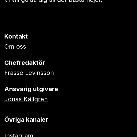
Kontakt
Om oss
Chefredaktör
Frasse Levinsson
Ansvarig utgivare
Jonas Källgren
Övriga kanaler
Instagram