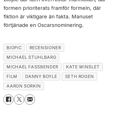
formen prioriterats framför formeln, där
fiktion är viktigare än fakta. Manuset
förtjänade en Oscarsnominering.
BIOPIC
RECENSIONER
MICHAEL STUHLBARG
MICHAEL FASSBENDER
KATE WINSLET
FILM
DANNY BOYLE
SETH ROGEN
AARON SORKIN