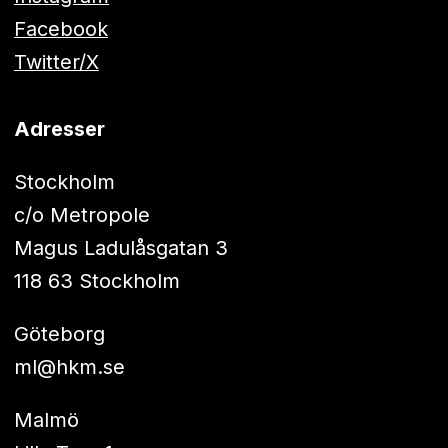
Facebook
Twitter/X
Adresser
Stockholm
c/o Metropole
Magus Ladulåsgatan 3
118 63 Stockholm
Göteborg
ml@hkm.se
Malmö