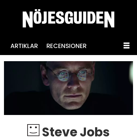
ARTIKLAR
RECENSIONER
Steve Jobs