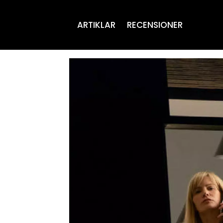
ARTIKLAR
RECENSIONER