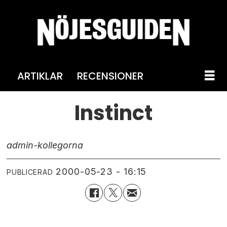
ARTIKLAR
RECENSIONER
Instinct
admin-kollegorna
2000-05-23 - 16:15
PUBLICERAD