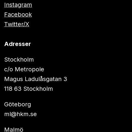
Instagram
Facebook
Twitter/X
Adresser
Stockholm
c/o Metropole
Magus Ladulåsgatan 3
118 63 Stockholm
Göteborg
ml@hkm.se
Malmö