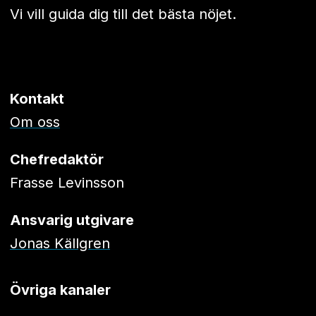
Vi vill guida dig till det bästa nöjet.
Kontakt
Om oss
Chefredaktör
Frasse Levinsson
Ansvarig utgivare
Jonas Källgren
Övriga kanaler