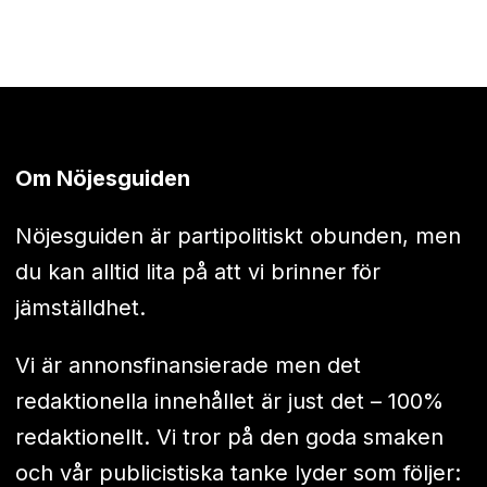
Om Nöjesguiden
Nöjesguiden är partipolitiskt obunden, men
du kan alltid lita på att vi brinner för
jämställdhet.
Vi är annonsfinansierade men det
redaktionella innehållet är just det – 100%
redaktionellt. Vi tror på den goda smaken
och vår publicistiska tanke lyder som följer: