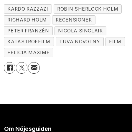
KARDO RAZZAZI
ROBIN SHERLOCK HOLM
RICHARD HOLM
RECENSIONER
PETER FRANZÉN
NICOLA SINCLAIR
KATASTROFFILM
TUVA NOVOTNY
FILM
FELICIA MAXIME
Om Nöjesguiden