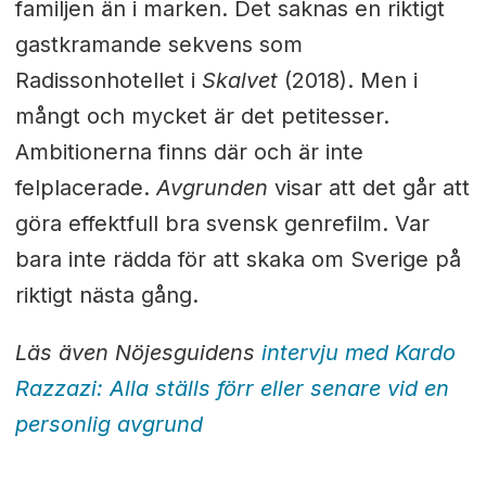
familjen än i marken. Det saknas en riktigt
gastkramande sekvens som
Radissonhotellet i
Skalvet
(2018). Men i
mångt och mycket är det petitesser.
Ambitionerna finns där och är inte
felplacerade.
Avgrunden
visar att det går att
göra effektfull bra svensk genrefilm. Var
bara inte rädda för att skaka om Sverige på
riktigt nästa gång.
Läs även Nöjesguidens
intervju med Kardo
Razzazi: Alla ställs förr eller senare vid en
personlig avgrund