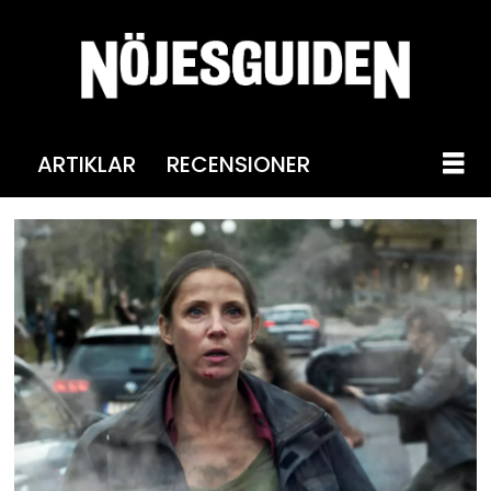
ARTIKLAR
RECENSIONER