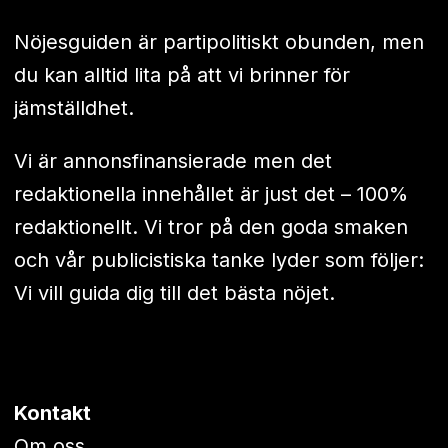
Nöjesguiden är partipolitiskt obunden, men
du kan alltid lita på att vi brinner för
jämställdhet.
Vi är annonsfinansierade men det
redaktionella innehållet är just det – 100%
redaktionellt. Vi tror på den goda smaken
och vår publicistiska tanke lyder som följer:
Vi vill guida dig till det bästa nöjet.
Kontakt
Om oss