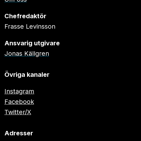
Chefredaktör
Frasse Levinsson
Ansvarig utgivare
Jonas Källgren
Övriga kanaler
Instagram
Facebook
Twitter/X
Adresser