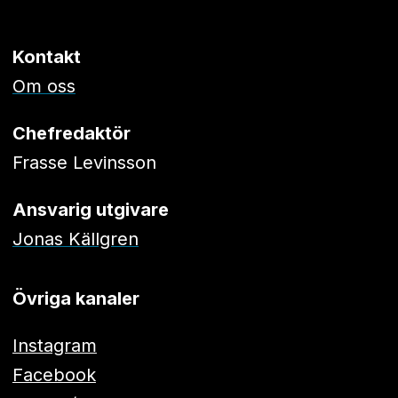
Kontakt
Om oss
Chefredaktör
Frasse Levinsson
Ansvarig utgivare
Jonas Källgren
Övriga kanaler
Instagram
Facebook