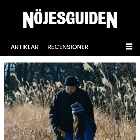
ARTIKLAR
RECENSIONER