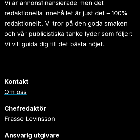
Vi är annonsfinansierade men det
redaktionella innehållet är just det – 100%
redaktionellt. Vi tror på den goda smaken
och vår publicistiska tanke lyder som följer:
Vi vill guida dig till det bästa nöjet.
Kontakt
Om oss
Chefredaktör
Frasse Levinsson
Ansvarig utgivare