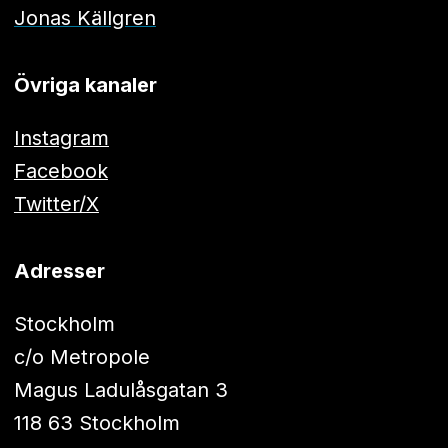
Jonas Källgren
Övriga kanaler
Instagram
Facebook
Twitter/X
Adresser
Stockholm
c/o Metropole
Magus Ladulåsgatan 3
118 63 Stockholm