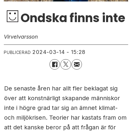
Ondska finns inte
Virve
Ivarsson
2024-03-14 - 15:28
PUBLICERAD
De senaste åren har allt fler beklagat sig
över att konstnärligt skapande människor
inte i högre grad tar sig an ämnet klimat-
och miljökrisen. Teorier har kastats fram om
att det kanske beror på att frågan är för