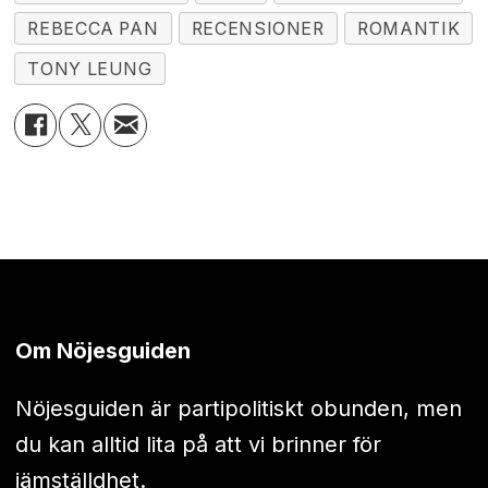
REBECCA PAN
RECENSIONER
ROMANTIK
TONY LEUNG
Om Nöjesguiden
Nöjesguiden är partipolitiskt obunden, men
du kan alltid lita på att vi brinner för
jämställdhet.