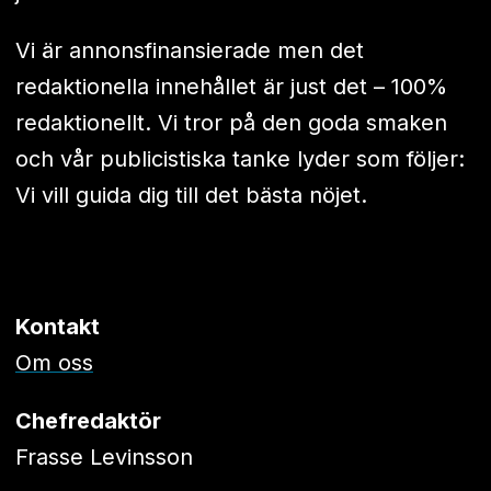
Vi är annonsfinansierade men det
redaktionella innehållet är just det – 100%
redaktionellt. Vi tror på den goda smaken
och vår publicistiska tanke lyder som följer:
Vi vill guida dig till det bästa nöjet.
Kontakt
Om oss
Chefredaktör
Frasse Levinsson