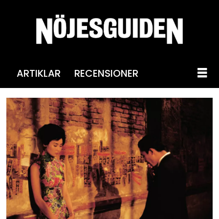
ARTIKLAR
RECENSIONER