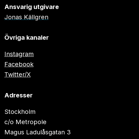
Ansvarig utgivare
Jonas Källgren
Övriga kanaler
Instagram
Facebook
Twitter/X
Adresser
Stockholm
c/o Metropole
Magus Ladulåsgatan 3