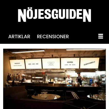
ARTIKLAR
RECENSIONER