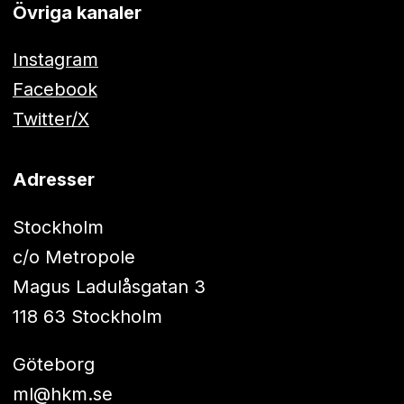
Övriga kanaler
Instagram
Facebook
Twitter/X
Adresser
Stockholm
c/o Metropole
Magus Ladulåsgatan 3
118 63 Stockholm
Göteborg
ml@hkm.se