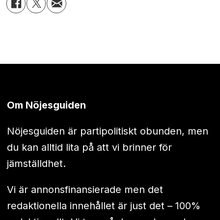
Om Nöjesguiden
Nöjesguiden är partipolitiskt obunden, men
du kan alltid lita på att vi brinner för
jämställdhet.
Vi är annonsfinansierade men det
redaktionella innehållet är just det – 100%