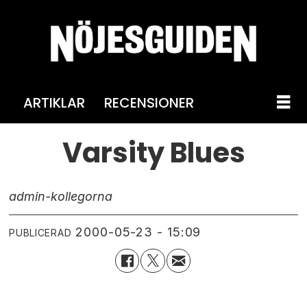
ARTIKLAR
RECENSIONER
Varsity Blues
admin-kollegorna
2000-05-23 - 15:09
PUBLICERAD