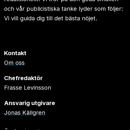
och vår publicistiska tanke lyder som följer:
Vi vill guida dig till det bästa nöjet.
Kontakt
Om oss
Chefredaktör
Frasse Levinsson
Ansvarig utgivare
Jonas Källgren