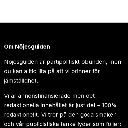
Om Nöjesguiden
Nöjesguiden är partipolitiskt obunden, men
du kan alltid lita på att vi brinner för
jämställdhet.
Vi är annonsfinansierade men det
redaktionella innehållet är just det – 100%
redaktionellt. Vi tror på den goda smaken
och vår publicistiska tanke lyder som följer: