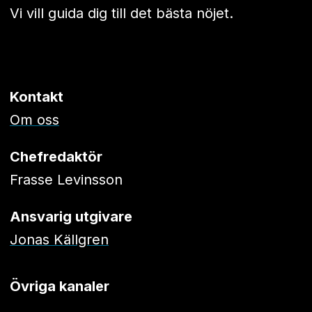
Vi vill guida dig till det bästa nöjet.
Kontakt
Om oss
Chefredaktör
Frasse Levinsson
Ansvarig utgivare
Jonas Källgren
Övriga kanaler