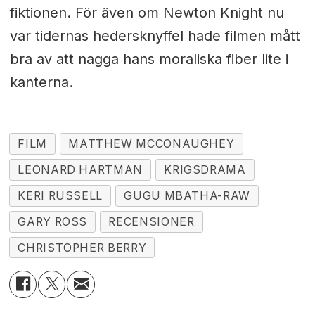
fiktionen. För även om Newton Knight nu
var tidernas hedersknyffel hade filmen mått
bra av att nagga hans moraliska fiber lite i
kanterna.
FILM
MATTHEW MCCONAUGHEY
LEONARD HARTMAN
KRIGSDRAMA
KERI RUSSELL
GUGU MBATHA-RAW
GARY ROSS
RECENSIONER
CHRISTOPHER BERRY