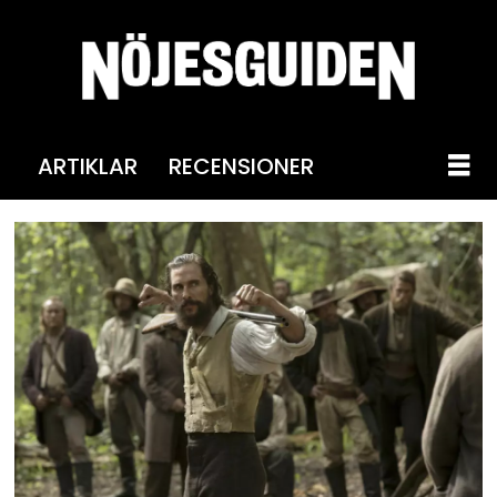
ARTIKLAR
RECENSIONER