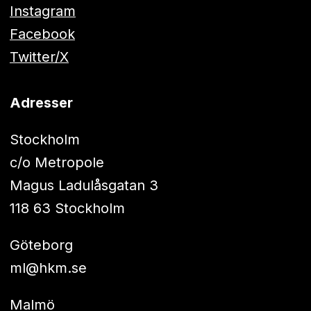
Instagram
Facebook
Twitter/X
Adresser
Stockholm
c/o Metropole
Magus Ladulåsgatan 3
118 63 Stockholm
Göteborg
ml@hkm.se
Malmö