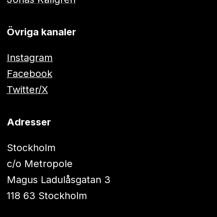
Övriga kanaler
Instagram
Facebook
Twitter/X
Adresser
Stockholm
c/o Metropole
Magus Ladulåsgatan 3
118 63 Stockholm