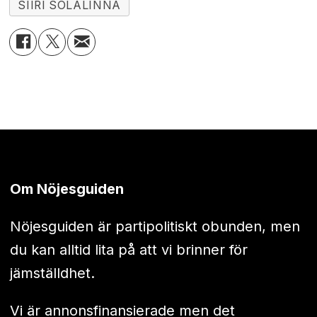
SIIRI SOLALINNA
Om Nöjesguiden
Nöjesguiden är partipolitiskt obunden, men
du kan alltid lita på att vi brinner för
jämställdhet.
Vi är annonsfinansierade men det