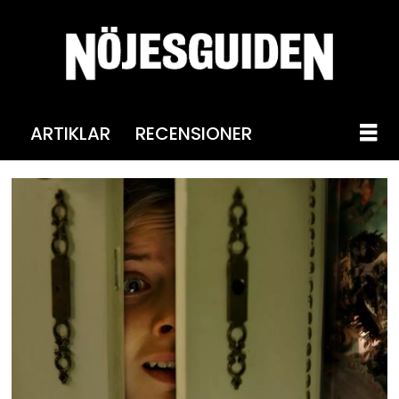
ARTIKLAR
RECENSIONER