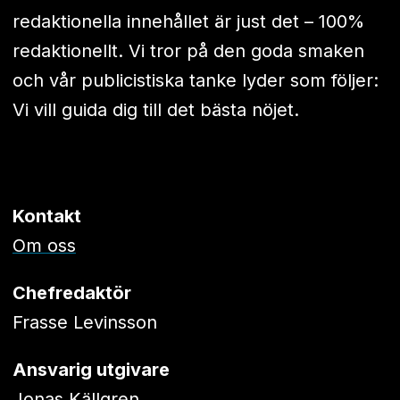
redaktionella innehållet är just det – 100%
redaktionellt. Vi tror på den goda smaken
och vår publicistiska tanke lyder som följer:
Vi vill guida dig till det bästa nöjet.
Kontakt
Om oss
Chefredaktör
Frasse Levinsson
Ansvarig utgivare
Jonas Källgren