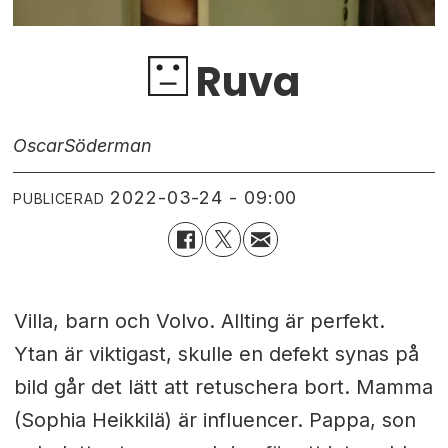
Ruva
Oscar
Söderman
2022-03-24 - 09:00
PUBLICERAD
Villa, barn och Volvo. Allting är perfekt.
Ytan är viktigast, skulle en defekt synas på
bild går det lätt att retuschera bort. Mamma
(Sophia Heikkilä) är influencer. Pappa, son