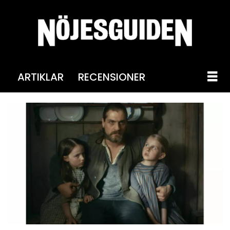
ARTIKLAR
RECENSIONER