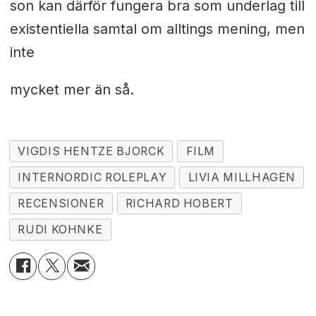
son kan därför fungera bra som underlag till
existentiella samtal om alltings mening, men
inte
mycket mer än så.
VIGDIS HENTZE BJORCK
FILM
INTERNORDIC ROLEPLAY
LIVIA MILLHAGEN
RECENSIONER
RICHARD HOBERT
RUDI KOHNKE