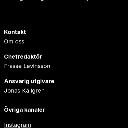
Kontakt
Om oss
Chefredaktör
Frasse Levinsson
Ansvarig utgivare
Jonas Källgren
Övriga kanaler
Instagram