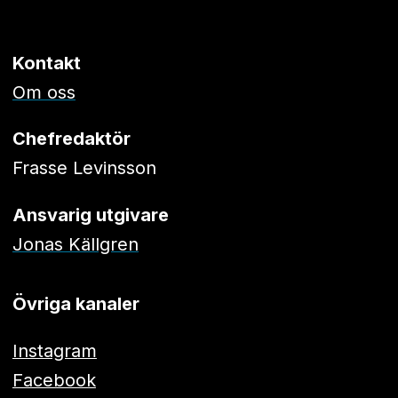
Kontakt
Om oss
Chefredaktör
Frasse Levinsson
Ansvarig utgivare
Jonas Källgren
Övriga kanaler
Instagram
Facebook