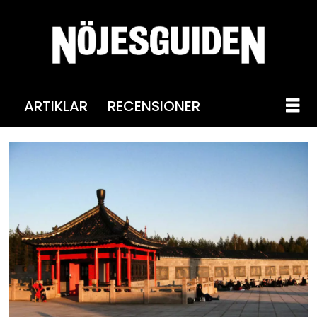
ARTIKLAR
RECENSIONER