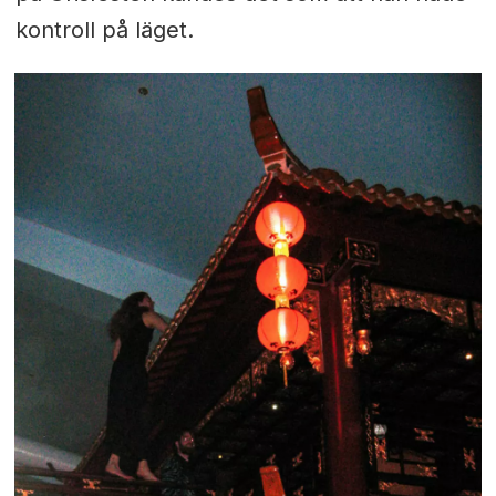
kontroll på läget.