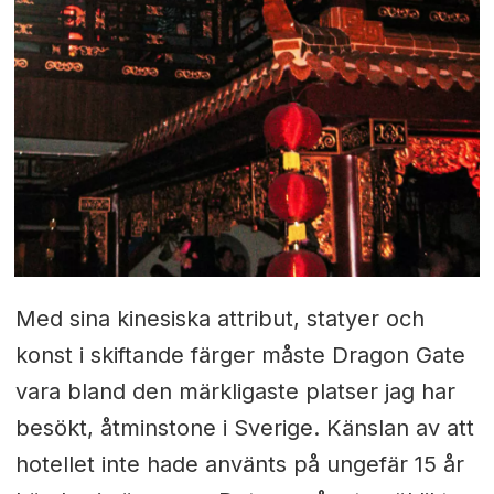
Med sina kinesiska attribut, statyer och
konst i skiftande färger måste Dragon Gate
vara bland den märkligaste platser jag har
besökt, åtminstone i Sverige. Känslan av att
hotellet inte hade använts på ungefär 15 år