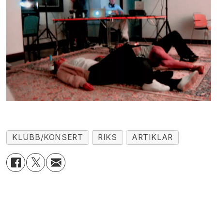
KLUBB/KONSERT
RIKS
ARTIKLAR