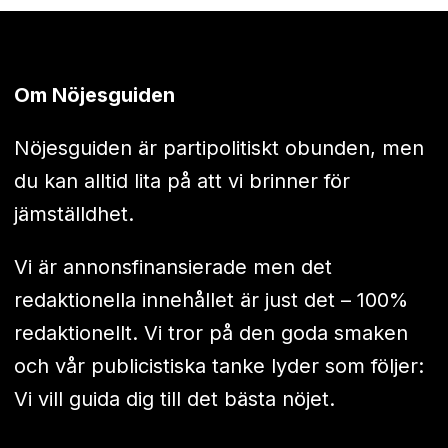
Om Nöjesguiden
Nöjesguiden är partipolitiskt obunden, men
du kan alltid lita på att vi brinner för
jämställdhet.
Vi är annonsfinansierade men det
redaktionella innehållet är just det – 100%
redaktionellt. Vi tror på den goda smaken
och vår publicistiska tanke lyder som följer:
Vi vill guida dig till det bästa nöjet.