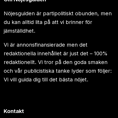
Nöjesguiden är partipolitiskt obunden, men
du kan alltid lita på att vi brinner för
jämställdhet.
Vi är annonsfinansierade men det
redaktionella innehållet är just det – 100%
redaktionellt. Vi tror på den goda smaken
och vår publicistiska tanke lyder som följer:
Vi vill guida dig till det bästa nöjet.
Kontakt