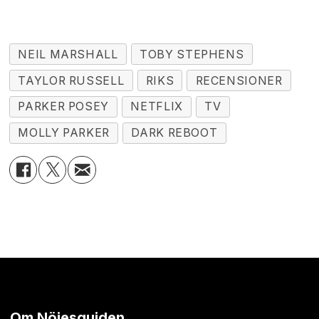
NEIL MARSHALL
TOBY STEPHENS
TAYLOR RUSSELL
RIKS
RECENSIONER
PARKER POSEY
NETFLIX
TV
MOLLY PARKER
DARK REBOOT
Om Nöjesguiden