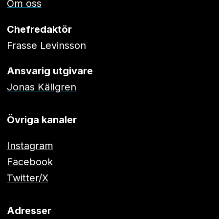
Om oss
Chefredaktör
Frasse Levinsson
Ansvarig utgivare
Jonas Källgren
Övriga kanaler
Instagram
Facebook
Twitter/X
Adresser