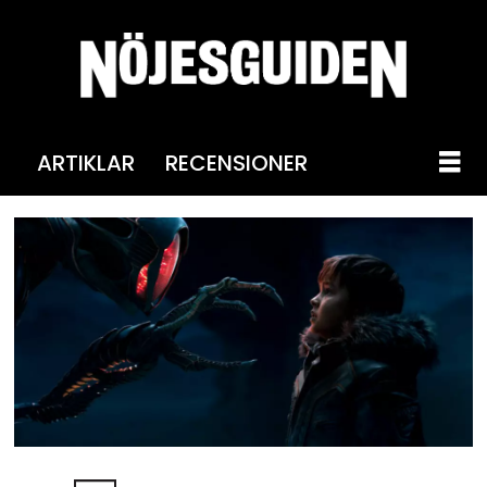
ARTIKLAR
RECENSIONER