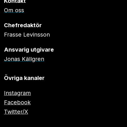
Kontakt
Om oss
Chefredaktör
Frasse Levinsson
Ansvarig utgivare
Jonas Källgren
Övriga kanaler
Instagram
Facebook
Twitter/X