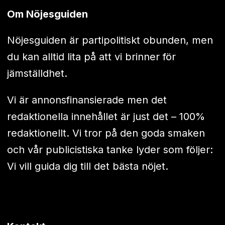
Om Nöjesguiden
Nöjesguiden är partipolitiskt obunden, men
du kan alltid lita på att vi brinner för
jämställdhet.
Vi är annonsfinansierade men det
redaktionella innehållet är just det – 100%
redaktionellt. Vi tror på den goda smaken
och vår publicistiska tanke lyder som följer:
Vi vill guida dig till det bästa nöjet.