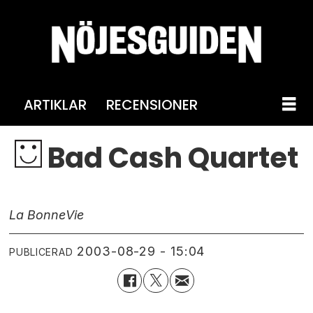
ARTIKLAR
RECENSIONER
Bad Cash Quartet
La Bonne
Vie
2003-08-29 - 15:04
PUBLICERAD