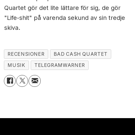
Quartet gör det lite lättare för sig, de gör
"Life-shit" på varenda sekund av sin tredje
skiva.
RECENSIONER
BAD CASH QUARTET
MUSIK
TELEGRAMWARNER