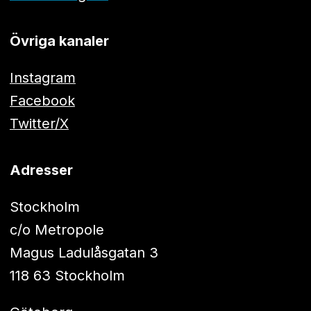
Övriga kanaler
Instagram
Facebook
Twitter/X
Adresser
Stockholm
c/o Metropole
Magus Ladulåsgatan 3
118 63 Stockholm