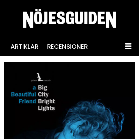
ARTIKLAR
RECENSIONER