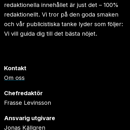
redaktionella innehållet är just det – 100%
redaktionellt. Vi tror på den goda smaken
och vår publicistiska tanke lyder som följer:
Vi vill guida dig till det bästa nöjet.
Kontakt
Om oss
Chefredaktör
Frasse Levinsson
Ansvarig utgivare
Jonas Källgren