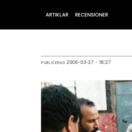
ARTIKLAR
RECENSIONER
2006-03-27 - 16:27
PUBLICERAD