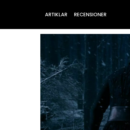
ARTIKLAR
RECENSIONER