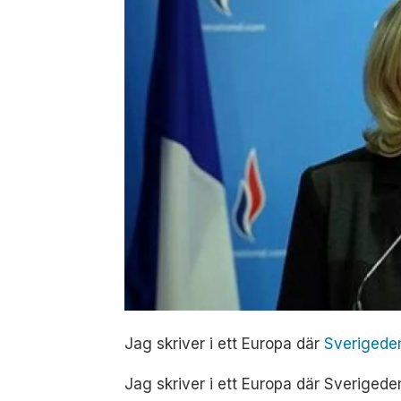
Jag skriver i ett Europa där
Sverigedem
Jag skriver i ett Europa där Sverigede