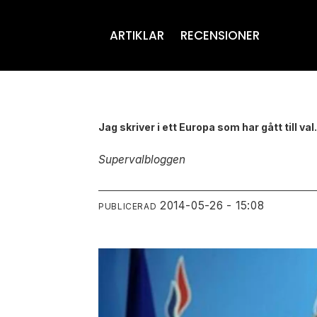
ARTIKLAR
RECENSIONER
Jag skriver i ett Europa som har gått till val
Supervalbloggen
2014-05-26 - 15:08
PUBLICERAD