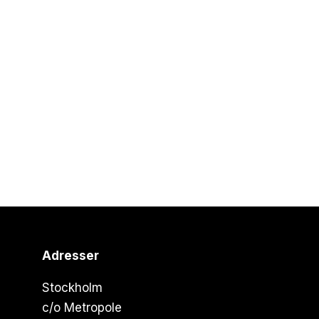
Adresser
Stockholm
c/o Metropole