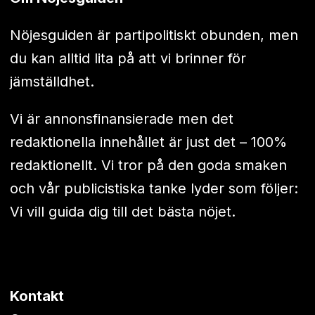
Nöjesguiden är partipolitiskt obunden, men
du kan alltid lita på att vi brinner för
jämställdhet.
Vi är annonsfinansierade men det
redaktionella innehållet är just det – 100%
redaktionellt. Vi tror på den goda smaken
och vår publicistiska tanke lyder som följer:
Vi vill guida dig till det bästa nöjet.
Kontakt