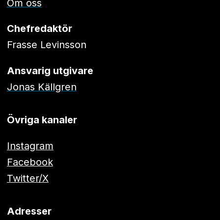
Om oss
Chefredaktör
Frasse Levinsson
Ansvarig utgivare
Jonas Källgren
Övriga kanaler
Instagram
Facebook
Twitter/X
Adresser