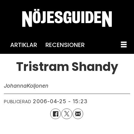
ARTIKLAR
RECENSIONER
Tristram Shandy
Johanna
Koljonen
2006-04-25 - 15:23
PUBLICERAD