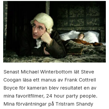
Senast Michael Winterbottom lät Steve
Coogan läsa ett manus av Frank Cottrell
Boyce för kameran blev resultatet en av
mina favoritfilmer, 24 hour party people.
Mina förväntningar på Tristram Shandy