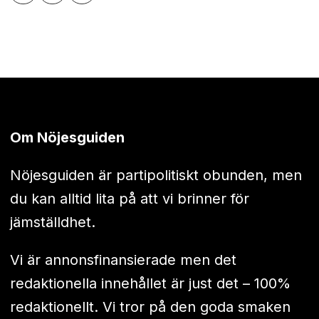
Om Nöjesguiden
Nöjesguiden är partipolitiskt obunden, men
du kan alltid lita på att vi brinner för
jämställdhet.
Vi är annonsfinansierade men det
redaktionella innehållet är just det – 100%
redaktionellt. Vi tror på den goda smaken