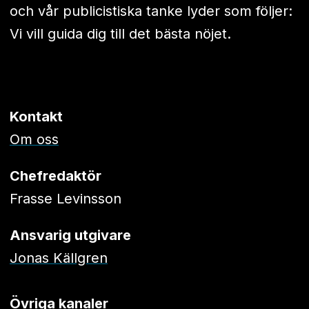
och vår publicistiska tanke lyder som följer:
Vi vill guida dig till det bästa nöjet.
Kontakt
Om oss
Chefredaktör
Frasse Levinsson
Ansvarig utgivare
Jonas Källgren
Övriga kanaler