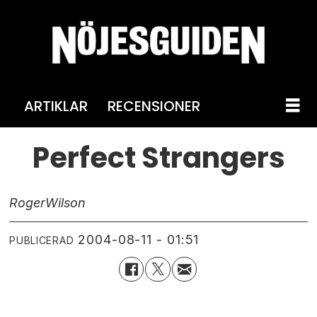
ARTIKLAR
RECENSIONER
Perfect Strangers
Roger
Wilson
2004-08-11 - 01:51
PUBLICERAD