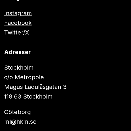
Instagram
Facebook
Twitter/X
Adresser
Stockholm
c/o Metropole
Magus Ladulåsgatan 3
118 63 Stockholm
Göteborg
ml@hkm.se