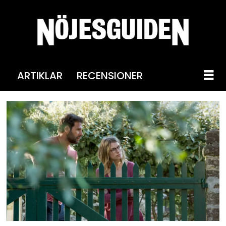
ARTIKLAR
RECENSIONER