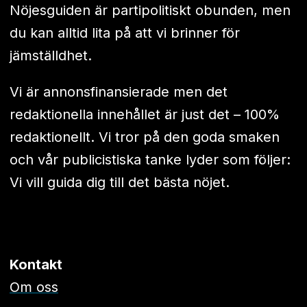
Nöjesguiden är partipolitiskt obunden, men
du kan alltid lita på att vi brinner för
jämställdhet.
Vi är annonsfinansierade men det
redaktionella innehållet är just det – 100%
redaktionellt. Vi tror på den goda smaken
och vår publicistiska tanke lyder som följer:
Vi vill guida dig till det bästa nöjet.
Kontakt
Om oss