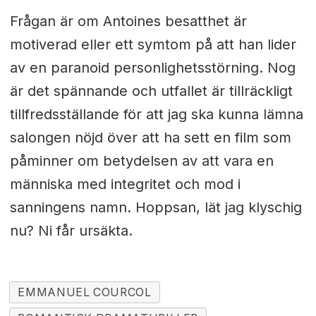
Frågan är om Antoines besatthet är
motiverad eller ett symtom på att han lider
av en paranoid personlighetsstörning. Nog
är det spännande och utfallet är tillräckligt
tillfredsställande för att jag ska kunna lämna
salongen nöjd över att ha sett en film som
påminner om betydelsen av att vara en
människa med integritet och mod i
sanningens namn. Hoppsan, lät jag klyschig
nu? Ni får ursäkta.
EMMANUEL COURCOL