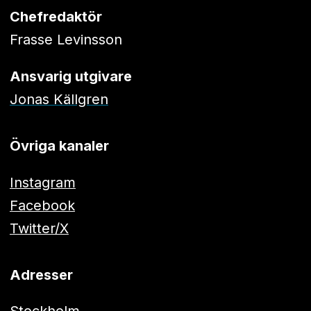
Chefredaktör
Frasse Levinsson
Ansvarig utgivare
Jonas Källgren
Övriga kanaler
Instagram
Facebook
Twitter/X
Adresser