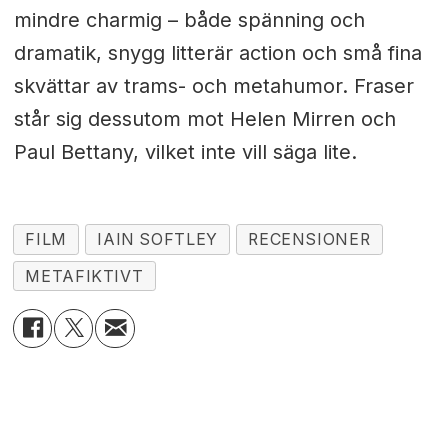
mindre charmig – både spänning och
dramatik, snygg litterär action och små fina
skvättar av trams- och metahumor. Fraser
står sig dessutom mot Helen Mirren och
Paul Bettany, vilket inte vill säga lite.
FILM
IAIN SOFTLEY
RECENSIONER
METAFIKTIVT