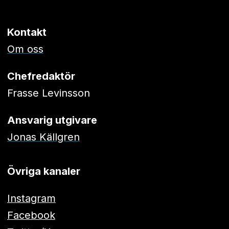
Kontakt
Om oss
Chefredaktör
Frasse Levinsson
Ansvarig utgivare
Jonas Källgren
Övriga kanaler
Instagram
Facebook