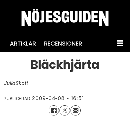
ARTIKLAR
RECENSIONER
Bläckhjärta
Julia
Skott
2009-04-08 - 16:51
PUBLICERAD