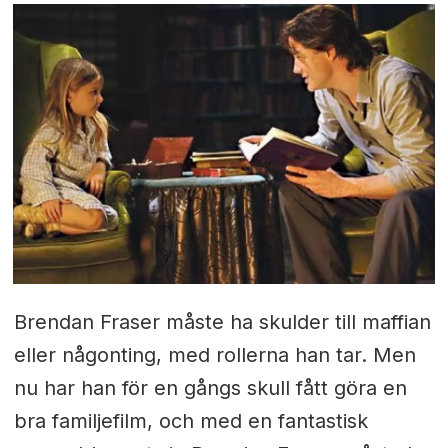
Brendan Fraser måste ha skulder till maffian
eller någonting, med rollerna han tar. Men
nu har han för en gångs skull fått göra en
bra familjefilm, och med en fantastisk