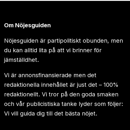
Om Nöjesguiden
Nöjesguiden är partipolitiskt obunden, men
du kan alltid lita på att vi brinner för
jämställdhet.
Vi är annonsfinansierade men det
redaktionella innehållet är just det – 100%
redaktionellt. Vi tror på den goda smaken
och vår publicistiska tanke lyder som följer:
Vi vill guida dig till det bästa nöjet.