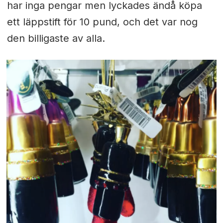
har inga pengar men lyckades ändå köpa
ett läppstift för 10 pund, och det var nog
den billigaste av alla.