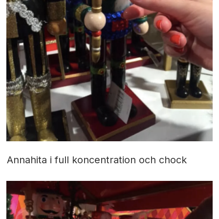
Annahita i full koncentration och chock