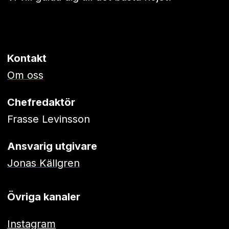
Kontakt
Om oss
Chefredaktör
Frasse Levinsson
Ansvarig utgivare
Jonas Källgren
Övriga kanaler
Instagram