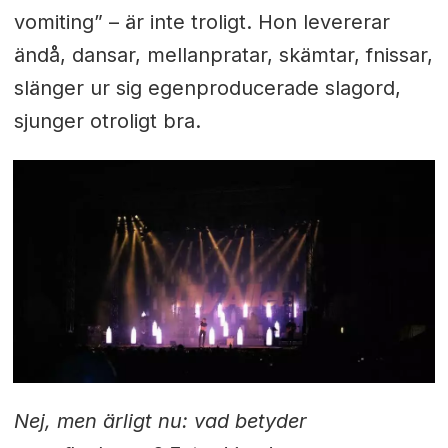
vomiting” – är inte troligt. Hon levererar
ändå, dansar, mellanpratar, skämtar, fnissar,
slänger ur sig egenproducerade slagord,
sjunger otroligt bra.
Nej, men ärligt nu: vad betyder