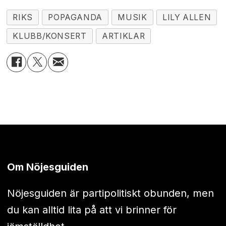
RIKS
POPAGANDA
MUSIK
LILY ALLEN
KLUBB/KONSERT
ARTIKLAR
Om Nöjesguiden
Nöjesguiden är partipolitiskt obunden, men
du kan alltid lita på att vi brinner för