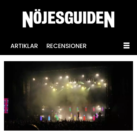
ARTIKLAR
RECENSIONER