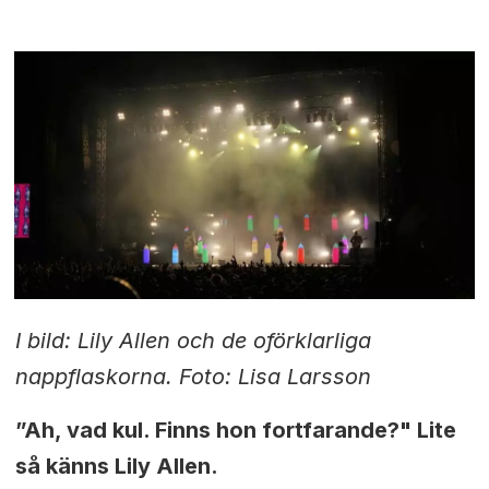
I bild: Lily Allen och de oförklarliga
nappflaskorna. Foto: Lisa Larsson
”Ah, vad kul. Finns hon fortfarande?"
Lite
så känns Lily Allen.