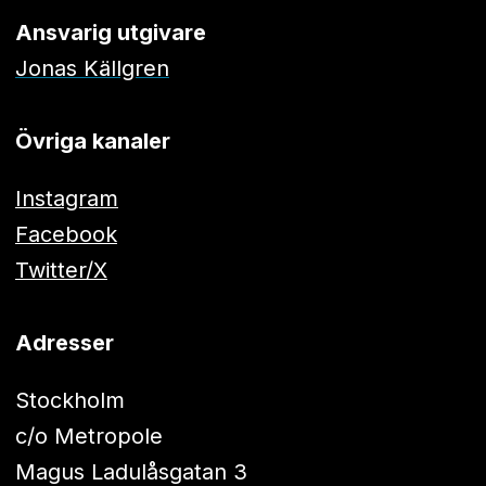
Ansvarig utgivare
Jonas Källgren
Övriga kanaler
Instagram
Facebook
Twitter/X
Adresser
Stockholm
c/o Metropole
Magus Ladulåsgatan 3