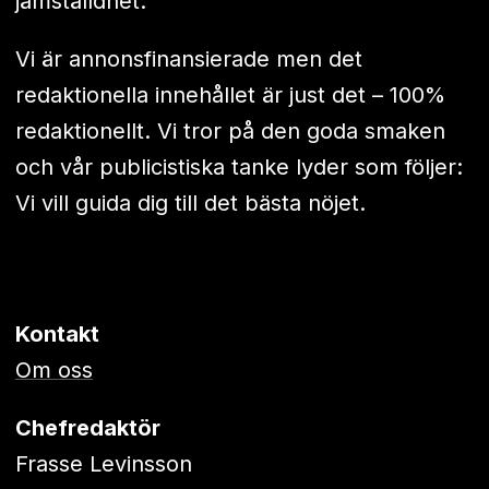
jämställdhet.
Vi är annonsfinansierade men det
redaktionella innehållet är just det – 100%
redaktionellt. Vi tror på den goda smaken
och vår publicistiska tanke lyder som följer:
Vi vill guida dig till det bästa nöjet.
Kontakt
Om oss
Chefredaktör
Frasse Levinsson