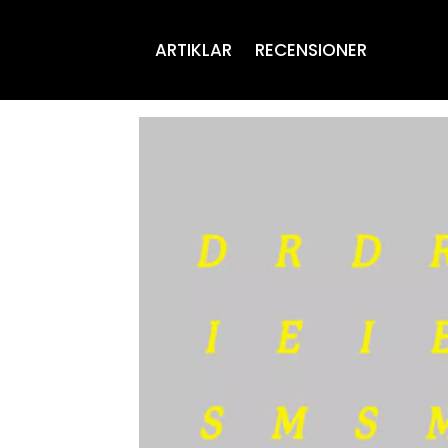
ARTIKLAR
RECENSIONER