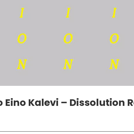
Eino Kalevi – Dissolution 