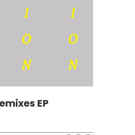
Remixes EP