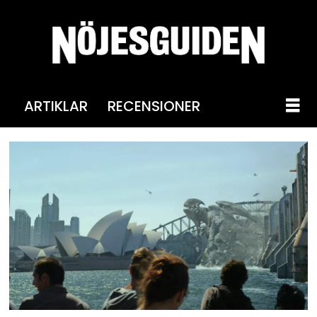
ARTIKLAR
RECENSIONER