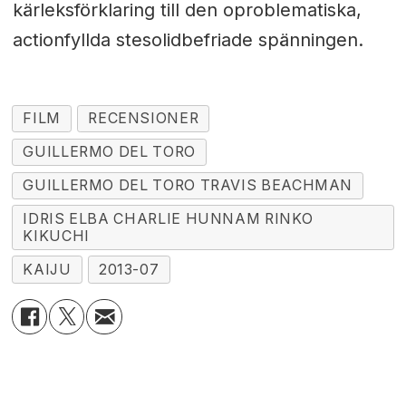
kärleksförklaring till den oproblematiska,
actionfyllda stesolidbefriade spänningen.
FILM
RECENSIONER
GUILLERMO DEL TORO
GUILLERMO DEL TORO TRAVIS BEACHMAN
IDRIS ELBA CHARLIE HUNNAM RINKO
KIKUCHI
KAIJU
2013-07