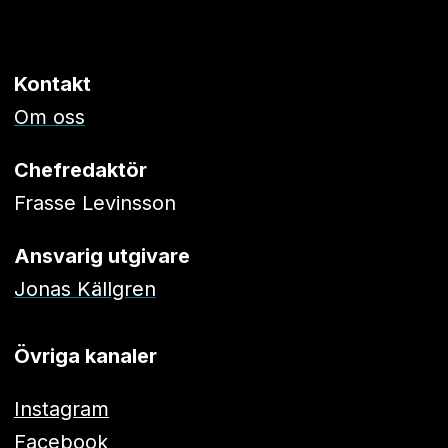
Kontakt
Om oss
Chefredaktör
Frasse Levinsson
Ansvarig utgivare
Jonas Källgren
Övriga kanaler
Instagram
Facebook