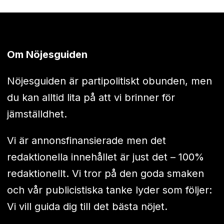
Om Nöjesguiden
Nöjesguiden är partipolitiskt obunden, men
du kan alltid lita på att vi brinner för
jämställdhet.
Vi är annonsfinansierade men det
redaktionella innehållet är just det – 100%
redaktionellt. Vi tror på den goda smaken
och vår publicistiska tanke lyder som följer:
Vi vill guida dig till det bästa nöjet.