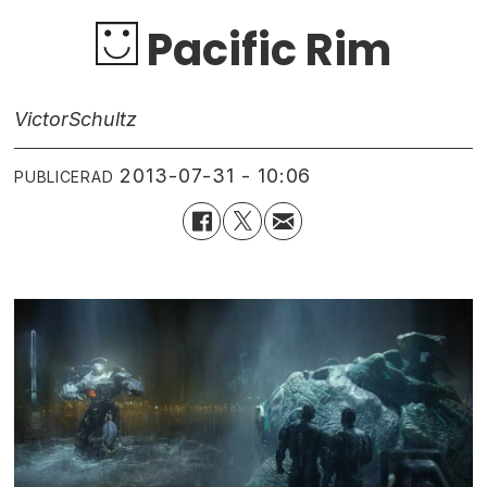
Pacific Rim
Victor
Schultz
2013-07-31 - 10:06
PUBLICERAD