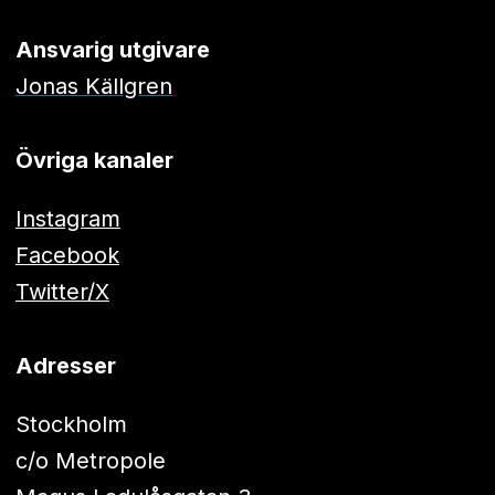
Ansvarig utgivare
Jonas Källgren
Övriga kanaler
Instagram
Facebook
Twitter/X
Adresser
Stockholm
c/o Metropole