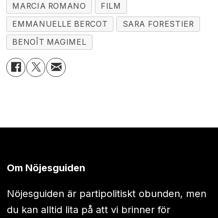
MARCIA ROMANO
FILM
EMMANUELLE BERCOT
SARA FORESTIER
BENOÎT MAGIMEL
Om Nöjesguiden
Nöjesguiden är partipolitiskt obunden, men
du kan alltid lita på att vi brinner för