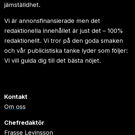
jämställdhet.
Vi är annonsfinansierade men det
redaktionella innehållet är just det – 100%
redaktionellt. Vi tror på den goda smaken
och vår publicistiska tanke lyder som följer:
Vi vill guida dig till det bästa nöjet.
Kontakt
Om oss
Chefredaktör
Frasse Levinsson