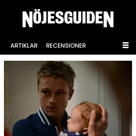
ARTIKLAR
RECENSIONER