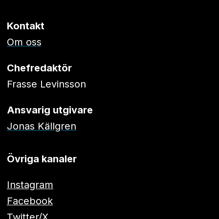
Kontakt
Om oss
Chefredaktör
Frasse Levinsson
Ansvarig utgivare
Jonas Källgren
Övriga kanaler
Instagram
Facebook
Twitter/X