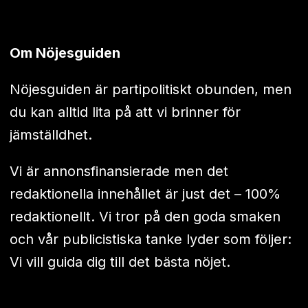
Om Nöjesguiden
Nöjesguiden är partipolitiskt obunden, men
du kan alltid lita på att vi brinner för
jämställdhet.
Vi är annonsfinansierade men det
redaktionella innehållet är just det – 100%
redaktionellt. Vi tror på den goda smaken
och vår publicistiska tanke lyder som följer:
Vi vill guida dig till det bästa nöjet.