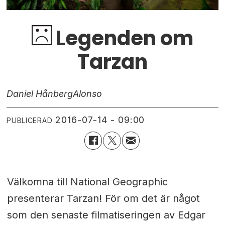
Legenden om
Tarzan
Daniel Hånberg
Alonso
2016-07-14 - 09:00
PUBLICERAD
Välkomna till National Geographic
presenterar Tarzan! För om det är något
som den senaste filmatiseringen av Edgar