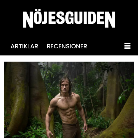
ARTIKLAR
RECENSIONER