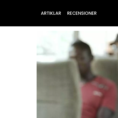
ARTIKLAR
RECENSIONER