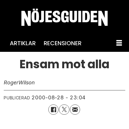
ARTIKLAR
RECENSIONER
Ensam mot alla
Roger
Wilson
2000-08-28 - 23:04
PUBLICERAD