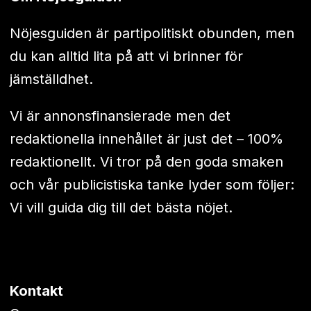
Nöjesguiden är partipolitiskt obunden, men
du kan alltid lita på att vi brinner för
jämställdhet.
Vi är annonsfinansierade men det
redaktionella innehållet är just det – 100%
redaktionellt. Vi tror på den goda smaken
och vår publicistiska tanke lyder som följer:
Vi vill guida dig till det bästa nöjet.
Kontakt