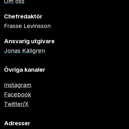
Om oss
Chefredaktör
Frasse Levinsson
Ansvarig utgivare
Jonas Källgren
Övriga kanaler
Instagram
Facebook
Twitter/X
Adresser