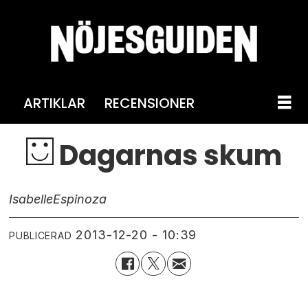
ARTIKLAR
RECENSIONER
Dagarnas skum
Isabelle
Espinoza
2013-12-20 - 10:39
PUBLICERAD