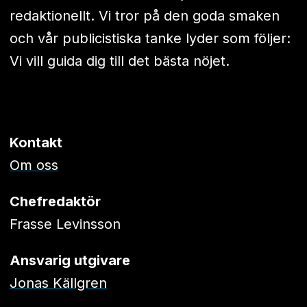
redaktionellt. Vi tror på den goda smaken
och vår publicistiska tanke lyder som följer:
Vi vill guida dig till det bästa nöjet.
Kontakt
Om oss
Chefredaktör
Frasse Levinsson
Ansvarig utgivare
Jonas Källgren