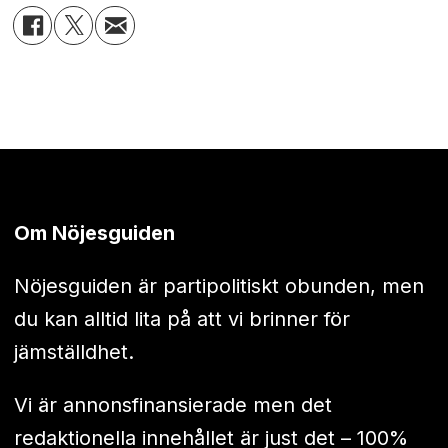
Om Nöjesguiden
Nöjesguiden är partipolitiskt obunden, men
du kan alltid lita på att vi brinner för
jämställdhet.
Vi är annonsfinansierade men det
redaktionella innehållet är just det – 100%