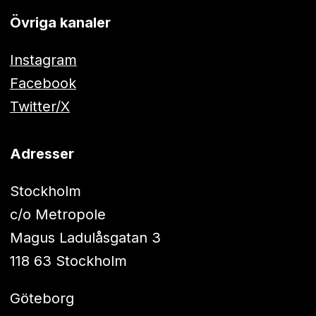
Övriga kanaler
Instagram
Facebook
Twitter/X
Adresser
Stockholm
c/o Metropole
Magus Ladulåsgatan 3
118 63 Stockholm
Göteborg