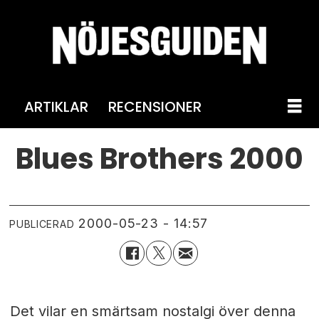
ARTIKLAR
RECENSIONER
Blues Brothers 2000
2000-05-23 - 14:57
PUBLICERAD
Det vilar en smärtsam nostalgi över denna