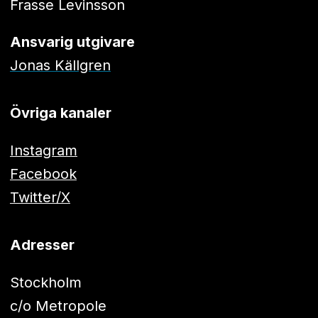
Frasse Levinsson
Ansvarig utgivare
Jonas Källgren
Övriga kanaler
Instagram
Facebook
Twitter/X
Adresser
Stockholm
c/o Metropole