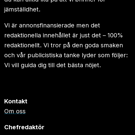
jämställdhet.
Vi är annonsfinansierade men det
redaktionella innehållet är just det – 100%
redaktionellt. Vi tror på den goda smaken
och vår publicistiska tanke lyder som följer:
Vi vill guida dig till det bästa nöjet.
Kontakt
Om oss
Chefredaktör