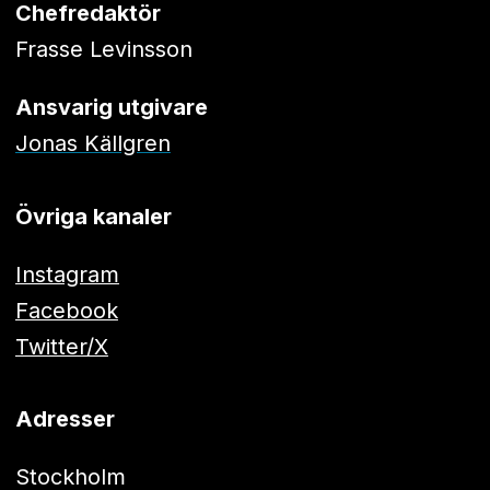
Chefredaktör
Frasse Levinsson
Ansvarig utgivare
Jonas Källgren
Övriga kanaler
Instagram
Facebook
Twitter/X
Adresser
Stockholm