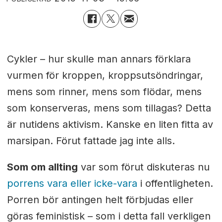
Cykler – hur skulle man annars förklara
vurmen för kroppen, kroppsutsöndringar,
mens som rinner, mens som flödar, mens
som konserveras, mens som tillagas? Detta
är nutidens aktivism. Kanske en liten fitta av
marsipan. Förut fattade jag inte alls.
Som om allting
var som förut diskuteras nu
porrens vara eller icke-vara
i offentligheten.
Porren bör antingen helt förbjudas eller
göras feministisk – som i detta fall verkligen