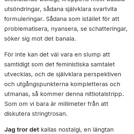
utsöndringar, sådana självklara svartvita
formuleringar. Sådana som istället för att
problematisera, nyansera, se schatteringar,
söker sig mot det banala.
För inte kan det väl vara en slump att
samtidigt som det feministiska samtalet
utvecklas, och de självklara perspektiven
och utgångspunkterna kompletteras och
utmanas, så kommer denna nittiotalstripp.
Som om vi bara är millimeter från att
diskutera stringtrosan.
Jag tror det
kallas nostalgi, en längtan