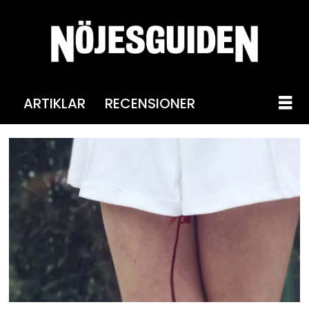
ARTIKLAR
RECENSIONER