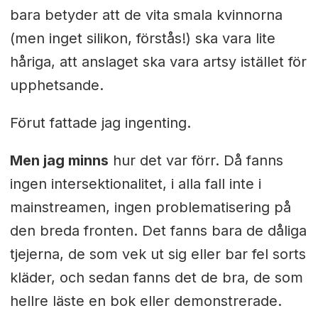
bara betyder att de vita smala kvinnorna
(men inget silikon, förstås!) ska vara lite
håriga, att anslaget ska vara artsy istället för
upphetsande.
Förut fattade jag ingenting.
Men jag minns
hur det var förr. Då fanns
ingen intersektionalitet, i alla fall inte i
mainstreamen, ingen problematisering på
den breda fronten. Det fanns bara de dåliga
tjejerna, de som vek ut sig eller bar fel sorts
kläder, och sedan fanns det de bra, de som
hellre läste en bok eller demonstrerade.