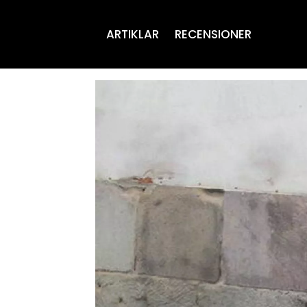
ARTIKLAR
RECENSIONER