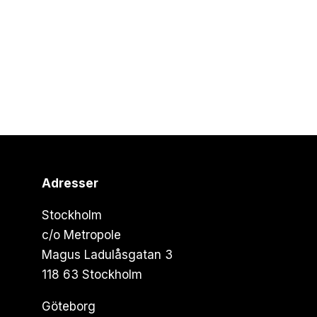
Adresser
Stockholm
c/o Metropole
Magus Ladulåsgatan 3
118 63 Stockholm
Göteborg