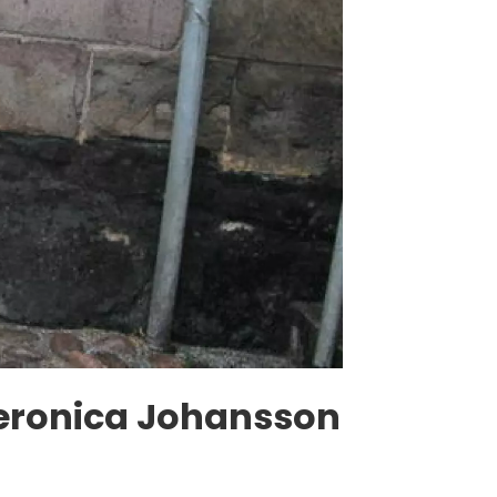
Veronica Johansson