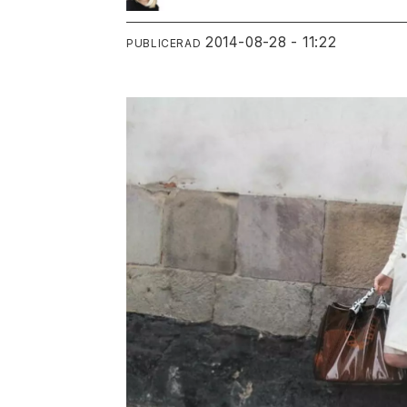
2014-08-28 - 11:22
PUBLICERAD