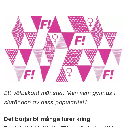
Ett välbekant mönster. Men vem gynnas i
slutändan av dess popularitet?
Det börjar bli många turer kring