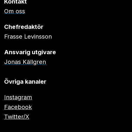
Kontakt
Om oss
Chefredaktör
Frasse Levinsson
Ansvarig utgivare
Jonas Källgren
Övriga kanaler
Instagram
Facebook
Twitter/X