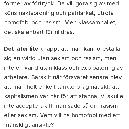
former av förtryck. De vill göra sig av med
könsmaktsordning och patriarkat, utrota
homofobi och rasism. Men klassamhället,
det ska enbart förmildras.
Det låter lite
knäppt att man kan föreställa
sig en värld utan sexism och rasism, men
inte en värld utan klass och exploatering av
arbetare. Särskilt när försvaret senare blev
att man helt enkelt tänkte pragmatiskt, att
kapitalismen var här för att stanna. Vi skulle
inte acceptera att man sade så om rasism
eller sexism. Vem vill ha homofobi med ett
mänskligt ansikte?