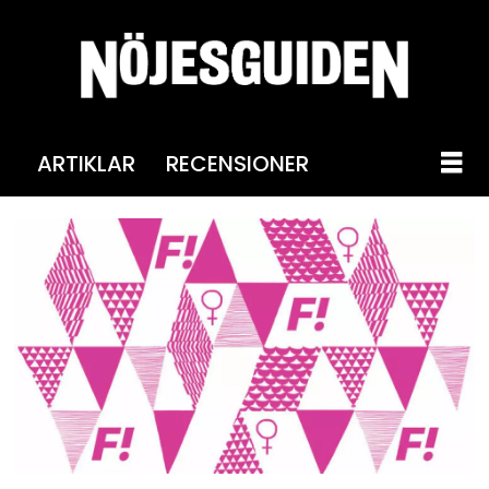
ARTIKLAR
RECENSIONER