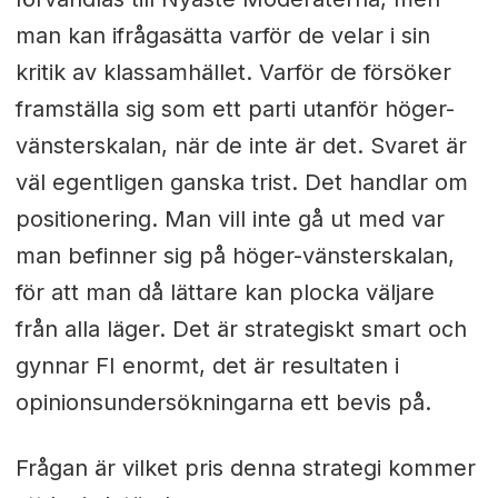
man kan ifrågasätta varför de velar i sin
kritik av klassamhället. Varför de försöker
framställa sig som ett parti utanför höger-
vänsterskalan, när de inte är det. Svaret är
väl egentligen ganska trist. Det handlar om
positionering. Man vill inte gå ut med var
man befinner sig på höger-vänsterskalan,
för att man då lättare kan plocka väljare
från alla läger. Det är strategiskt smart och
gynnar FI enormt, det är resultaten i
opinionsundersökningarna ett bevis på.
Frågan är vilket pris denna strategi kommer