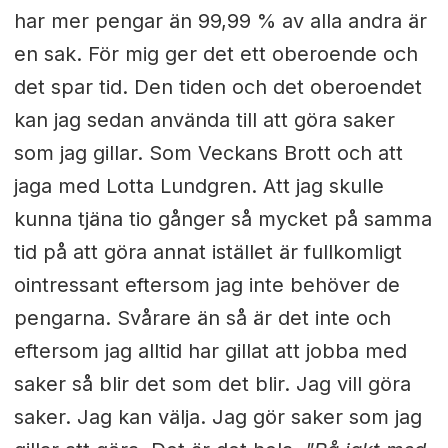
har mer pengar än 99,99 % av alla andra är
en sak. För mig ger det ett oberoende och
det spar tid. Den tiden och det oberoendet
kan jag sedan använda till att göra saker
som jag gillar. Som Veckans Brott och att
jaga med Lotta Lundgren. Att jag skulle
kunna tjäna tio gånger så mycket på samma
tid på att göra annat istället är fullkomligt
ointressant eftersom jag inte behöver de
pengarna. Svårare än så är det inte och
eftersom jag alltid har gillat att jo
bba med
saker så blir det som det blir. Jag vill göra
saker. Jag kan välja. Jag gör saker som jag