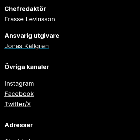
Chefredaktör
Frasse Levinsson
Ansvarig utgivare
Jonas Källgren
Övriga kanaler
Instagram
Facebook
Twitter/X
Adresser