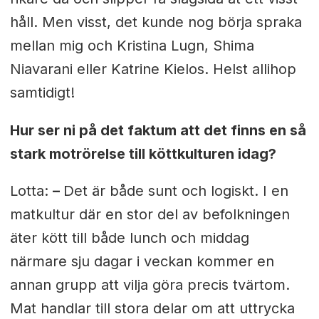
håll. Men visst, det kunde nog börja spraka
mellan mig och Kristina Lugn, Shima
Niavarani eller Katrine Kielos. Helst allihop
samtidigt!
Hur ser ni på det faktum att det finns en så
stark motrörelse till köttkulturen idag?
Lotta:
–
Det är både sunt och logiskt. I en
matkultur där en stor del av befolkningen
äter kött till både lunch och middag
närmare sju dagar i veckan kommer en
annan grupp att vilja göra precis tvärtom.
Mat handlar till stora delar om att uttrycka