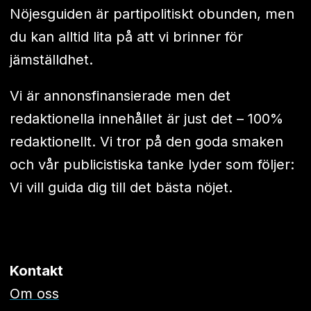
Nöjesguiden är partipolitiskt obunden, men
du kan alltid lita på att vi brinner för
jämställdhet.
Vi är annonsfinansierade men det
redaktionella innehållet är just det – 100%
redaktionellt. Vi tror på den goda smaken
och vår publicistiska tanke lyder som följer:
Vi vill guida dig till det bästa nöjet.
Kontakt
Om oss