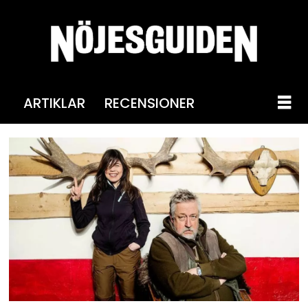
ARTIKLAR
RECENSIONER