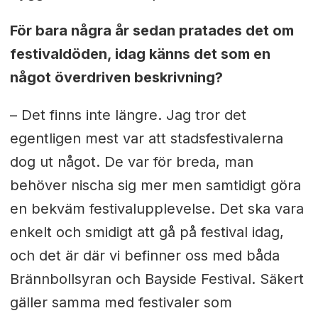
För bara några år sedan pratades det om
festivaldöden, idag känns det som en
något överdriven beskrivning?
– Det finns inte längre. Jag tror det
egentligen mest var att stadsfestivalerna
dog ut något. De var för breda, man
behöver nischa sig mer men samtidigt göra
en bekväm festivalupplevelse. Det ska vara
enkelt och smidigt att gå på festival idag,
och det är där vi befinner oss med båda
Brännbollsyran och Bayside Festival. Säkert
gäller samma med festivaler som