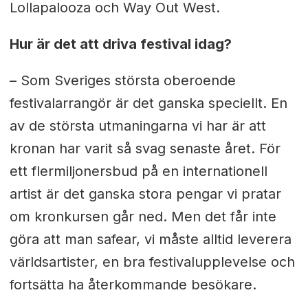
Lollapalooza och Way Out West.
Hur är det att driva festival idag?
– Som Sveriges största oberoende
festivalarrangör är det ganska speciellt. En
av de största utmaningarna vi har är att
kronan har varit så svag senaste året. För
ett flermiljonersbud på en internationell
artist är det ganska stora pengar vi pratar
om kronkursen går ned. Men det får inte
göra att man safear, vi måste alltid leverera
världsartister, en bra festivalupplevelse och
fortsätta ha återkommande besökare.