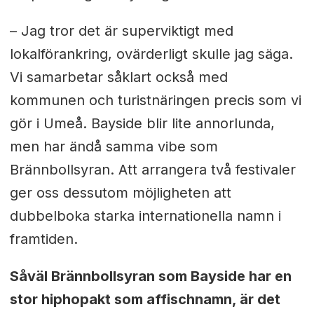
– Jag tror det är superviktigt med
lokalförankring, ovärderligt skulle jag säga.
Vi samarbetar såklart också med
kommunen och turistnäringen precis som vi
gör i Umeå. Bayside blir lite annorlunda,
men har ändå samma vibe som
Brännbollsyran. Att arrangera två festivaler
ger oss dessutom möjligheten att
dubbelboka starka internationella namn i
framtiden.
Såväl Brännbollsyran som Bayside har en
stor hiphopakt som affischnamn, är det