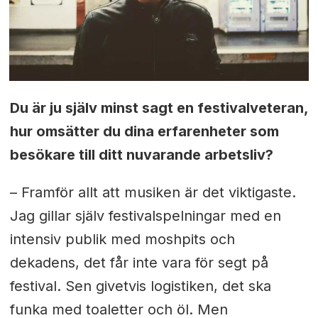
Du är ju själv minst sagt en festivalveteran,
hur omsätter du dina erfarenheter som
besökare till ditt nuvarande arbetsliv?
– Framför allt att musiken är det viktigaste.
Jag gillar själv festivalspelningar med en
intensiv publik med moshpits och
dekadens, det får inte vara för segt på
festival. Sen givetvis logistiken, det ska
funka med toaletter och öl. Men