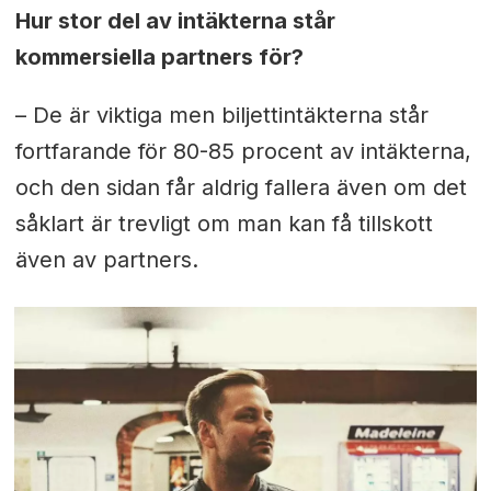
Hur stor del av intäkterna står
kommersiella partners för?
– De är viktiga men biljettintäkterna står
fortfarande för 80-85 procent av intäkterna,
och den sidan får aldrig fallera även om det
såklart är trevligt om man kan få tillskott
även av partners.