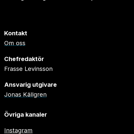
Kontakt
Om oss
Chefredaktör
Frasse Levinsson
Ansvarig utgivare
Jonas Källgren
Övriga kanaler
Instagram