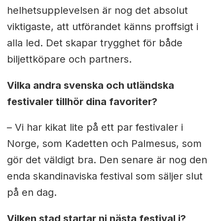
helhetsupplevelsen är nog det absolut
viktigaste, att utförandet känns proffsigt i
alla led. Det skapar trygghet för både
biljettköpare och partners.
Vilka andra svenska och utländska
festivaler tillhör dina favoriter?
– Vi har kikat lite på ett par festivaler i
Norge, som Kadetten och Palmesus, som
gör det väldigt bra. Den senare är nog den
enda skandinaviska festival som säljer slut
på en dag.
Vilken stad startar ni nästa festival i?