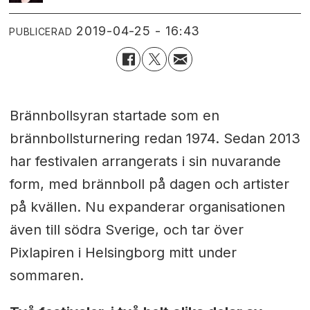
2019-04-25 - 16:43
PUBLICERAD
Brännbollsyran startade som en
brännbollsturnering redan 1974. Sedan 2013
har festivalen arrangerats i sin nuvarande
form, med brännboll på dagen och artister
på kvällen. Nu expanderar organisationen
även till södra Sverige, och tar över
Pixlapiren i Helsingborg mitt under
sommaren.