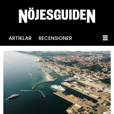
ARTIKLAR
RECENSIONER