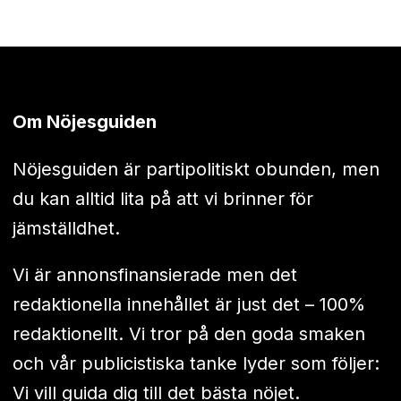
Om Nöjesguiden
Nöjesguiden är partipolitiskt obunden, men
du kan alltid lita på att vi brinner för
jämställdhet.
Vi är annonsfinansierade men det
redaktionella innehållet är just det – 100%
redaktionellt. Vi tror på den goda smaken
och vår publicistiska tanke lyder som följer:
Vi vill guida dig till det bästa nöjet.