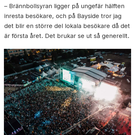
– Brännbollsyran ligger på ungefär hälften
inresta besökare, och på Bayside tror jag
det blir en större del lokala besökare då det
är första året. Det brukar se ut så generellt.