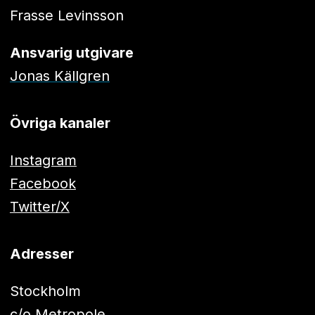
Frasse Levinsson
Ansvarig utgivare
Jonas Källgren
Övriga kanaler
Instagram
Facebook
Twitter/X
Adresser
Stockholm
c/o Metropole