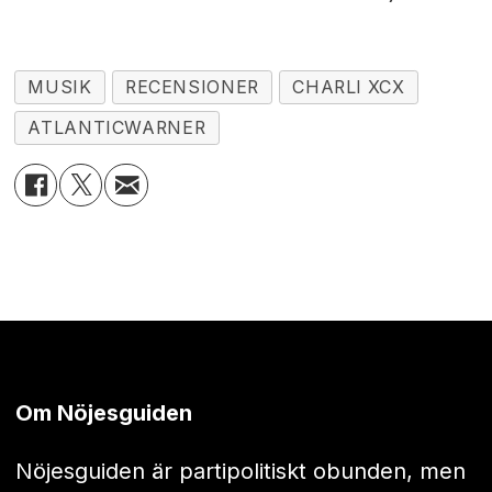
MUSIK
RECENSIONER
CHARLI XCX
ATLANTICWARNER
Om Nöjesguiden
Nöjesguiden är partipolitiskt obunden, men