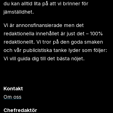
du kan alltid lita på att vi brinner för
jämställdhet.
Vi är annonsfinansierade men det
redaktionella innehållet är just det – 100%
redaktionellt. Vi tror på den goda smaken
och vår publicistiska tanke lyder som följer:
Vi vill guida dig till det bästa nöjet.
Kontakt
Om oss
Chefredaktör