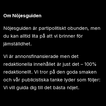
Om Nöjesguiden
Nöjesguiden är partipolitiskt obunden, men
du kan alltid lita på att vi brinner för
jämställdhet.
Vi är annonsfinansierade men det
redaktionella innehållet är just det – 100%
redaktionellt. Vi tror på den goda smaken
och vår publicistiska tanke lyder som följer:
Vi vill guida dig till det bästa nöjet.