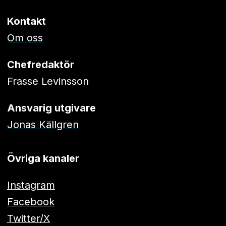
Kontakt
Om oss
Chefredaktör
Frasse Levinsson
Ansvarig utgivare
Jonas Källgren
Övriga kanaler
Instagram
Facebook
Twitter/X