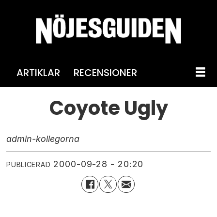
ARTIKLAR
RECENSIONER
Coyote Ugly
admin-kollegorna
2000-09-28 - 20:20
PUBLICERAD