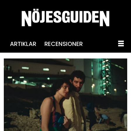
ARTIKLAR
RECENSIONER