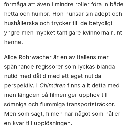
förmåga att även i mindre roller föra in både
hetta och humor. Hon hunsar sin adept och
hushållerska och trycker till de betydligt
yngre men mycket tantigare kvinnorna runt
henne.
Alice Rohrwacher är en av Italiens mer
spännande regissörer som lyckas blanda
nutid med dåtid med ett eget nutida
perspektiv. I
Chimären
finns allt detta med
men längden på filmen ger upphov till
sömniga och flummiga transportsträckor.
Men som sagt, filmen har något som håller
en kvar till upplösningen.