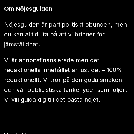
Om Nöjesguiden
Nöjesguiden är partipolitiskt obunden, men
du kan alltid lita på att vi brinner för
jämställdhet.
Vi är annonsfinansierade men det
redaktionella innehållet är just det – 100%
redaktionellt. Vi tror på den goda smaken
och vår publicistiska tanke lyder som följer:
Vi vill guida dig till det bästa nöjet.