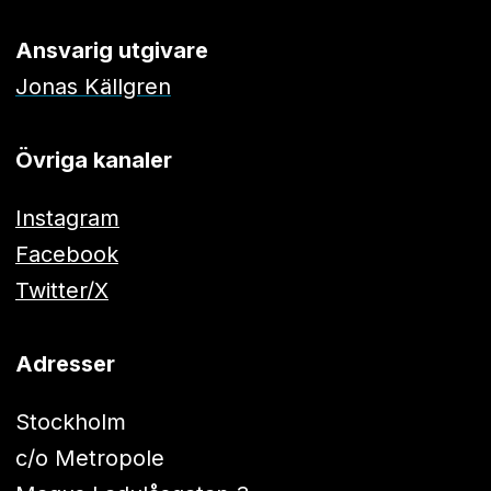
Ansvarig utgivare
Jonas Källgren
Övriga kanaler
Instagram
Facebook
Twitter/X
Adresser
Stockholm
c/o Metropole