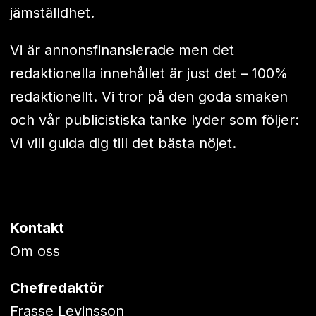
jämställdhet.
Vi är annonsfinansierade men det
redaktionella innehållet är just det – 100%
redaktionellt. Vi tror på den goda smaken
och vår publicistiska tanke lyder som följer:
Vi vill guida dig till det bästa nöjet.
Kontakt
Om oss
Chefredaktör
Frasse Levinsson