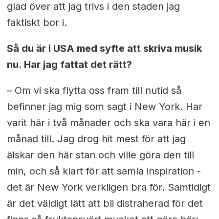
glad över att jag trivs i den staden jag
faktiskt bor i.
Så du är i USA med syfte att skriva musik
nu. Har jag fattat det rätt?
– Om vi ska flytta oss fram till nutid så
befinner jag mig som sagt i New York. Har
varit här i två månader och ska vara här i en
månad till. Jag drog hit mest för att jag
älskar den här stan och ville göra den till
min, och så klart för att samla inspiration -
det är New York verkligen bra för. Samtidigt
är det väldigt lätt att bli distraherad för det