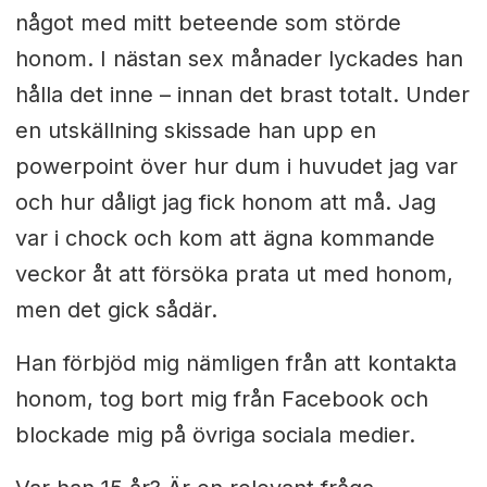
något med mitt beteende som störde
honom. I nästan sex månader lyckades han
hålla det inne – innan det brast totalt. Under
en utskällning skissade han upp en
powerpoint över hur dum i huvudet jag var
och hur dåligt jag fick honom att må. Jag
var i chock och kom att ägna kommande
veckor åt att försöka prata ut med honom,
men det gick sådär.
Han förbjöd mig nämligen från att kontakta
honom, tog bort mig från Facebook och
blockade mig på övriga sociala medier.