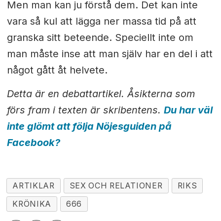
Men man kan ju förstå dem. Det kan inte
vara så kul att lägga ner massa tid på att
granska sitt beteende. Speciellt inte om
man måste inse att man själv har en del i att
något gått åt helvete.
Detta är en debattartikel. Åsikterna som
förs fram i texten är skribentens.
Du har väl
inte glömt att följa Nöjesguiden på
Facebook?
ARTIKLAR
SEX OCH RELATIONER
RIKS
KRÖNIKA
666