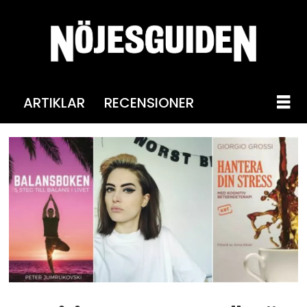
ARTIKLAR
RECENSIONER