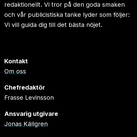
redaktionellt. Vi tror på den goda smaken
och vår publicistiska tanke lyder som följer:
Vi vill guida dig till det bästa nöjet.
Kontakt
Om oss
Chefredaktör
Frasse Levinsson
Ansvarig utgivare
Jonas Källgren