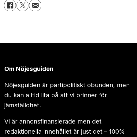
Om Nöjesguiden
Nöjesguiden är partipolitiskt obunden, men
du kan alltid lita på att vi brinner för
jämställdhet.
Vi är annonsfinansierade men det
redaktionella innehållet är just det – 100%