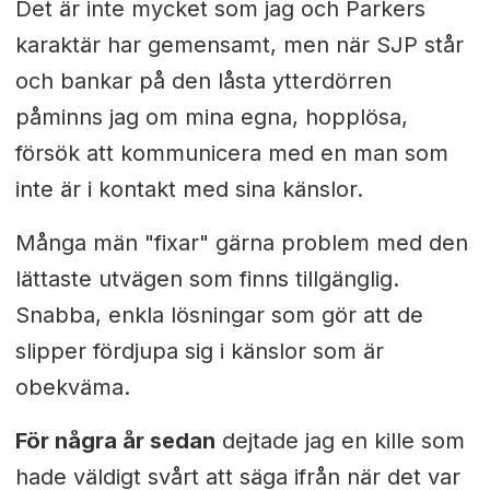
Det är inte mycket som jag och Parkers
karaktär har gemensamt, men när SJP står
och bankar på den låsta ytterdörren
påminns jag om mina egna, hopplösa,
försök att kommunicera med en man som
inte är i kontakt med sina känslor.
Många män "fixar" gärna problem med den
lättaste utvägen som finns tillgänglig.
Snabba, enkla lösningar som gör att de
slipper fördjupa sig i känslor som är
obekväma.
För några år sedan
dejtade jag en kille som
hade väldigt svårt att säga ifrån när det var